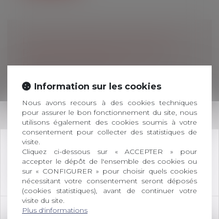
LIVRET DE BONNES PRATIQUES DE
PAIEMENT DANS LES MARCHÉS
PUBLICS DE TRAVAUX
Droit public
/
Droit de la commande
Information sur les cookies
publique
La Fédération nationale des travaux
Nous avons recours à des cookies techniques
publics (FNTP) a publié un guide sur les...
pour assurer le bon fonctionnement du site, nous
Information
utilisons également des cookies soumis à votre
Lire la suite
consentement pour collecter des statistiques de
visite.
Le cabinet déménage à compter du 1er Août.
Cliquez ci-dessous sur « ACCEPTER » pour
accepter le dépôt de l'ensemble des cookies ou
Notre nouvelle adresse se situe au 23 rue
sur « CONFIGURER » pour choisir quels cookies
Voltaire 29200 Brest
nécessitant votre consentement seront déposés
(cookies statistiques), avant de continuer votre
ISOLEMENT JUDICIAIRE : PAS DE
visite du site.
DÉLAI LÉGAL IMPOSÉ POUR STATUER
Plus d'informations
OK
SUR LE RECOURS