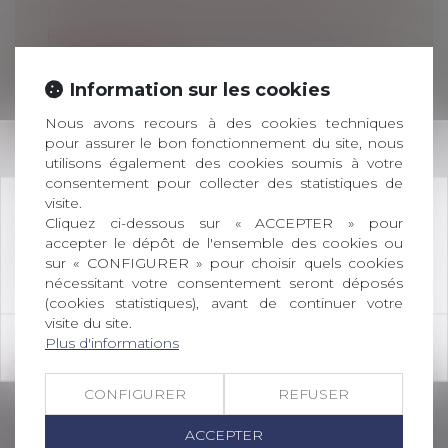
Droit pénal
/
Procédure pénale
Plusieurs associations et syndicats ont
déposé un référé-liberté, examiné auj...
Information sur les cookies
Lire la suite
Nous avons recours à des cookies techniques
pour assurer le bon fonctionnement du site, nous
Information
utilisons également des cookies soumis à votre
consentement pour collecter des statistiques de
visite.
Le cabinet déménage à compter du 1er Août.
Cliquez ci-dessous sur « ACCEPTER » pour
RÉGLEMENTATION APPLICABLE À LA
accepter le dépôt de l'ensemble des cookies ou
Notre nouvelle adresse se situe au 23 rue
CONSTRUCTION D'UN ABRI
sur « CONFIGURER » pour choisir quels cookies
Voltaire 29200 Brest
DÉMONTABLE
nécessitant votre consentement seront déposés
(cookies statistiques), avant de continuer votre
Droit immobilier
/
Droit de la construction
visite du site.
La ministre de la Transition écologique et
Plus d'informations
solidaire rappelle la réglementati...
OK
Lire la suite
CONFIGURER
REFUSER
ACCEPTER