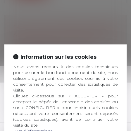
DPE : LA LUTTE CONTRE LA FRAUDE
AUX DIAGNOSTICS DE PERFORMANCE
ÉNERGÉTIQUE SE RENFORCE
Droit immobilier
Encore du changement pour les
Information sur les cookies
entreprises en charge de la réalisation
Nous avons recours à des cookies techniques
des dia...
pour assurer le bon fonctionnement du site, nous
Information
utilisons également des cookies soumis à votre
Lire la suite
consentement pour collecter des statistiques de
visite.
Le cabinet déménage à compter du 1er Août.
Cliquez ci-dessous sur « ACCEPTER » pour
accepter le dépôt de l'ensemble des cookies ou
Notre nouvelle adresse se situe au 23 rue
sur « CONFIGURER » pour choisir quels cookies
Voltaire 29200 Brest
nécessitant votre consentement seront déposés
RÉTENTION ADMINISTRATIVE
(cookies statistiques), avant de continuer votre
visite du site.
ÉTRANGERS CONDAMNÉS OQTF LOI 11
Plus d'informations